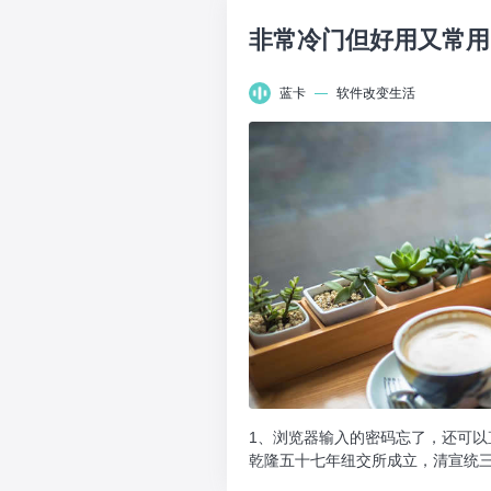
非常冷门但好用又常用
蓝卡
—
软件改变生活
1、浏览器输入的密码忘了，还可以直接F
乾隆五十七年纽交所成立，清宣统三年