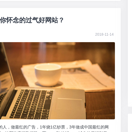
你怀念的过气好网站？
2018-11-14
最红的人，做最红的广告，1年烧1亿钞票，3年做成中国最红的网