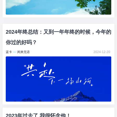
2024年终总结：又到一年年终的时候，今年的
你过的好吗？
蓝卡
—
闲来无语
2024-12-20
2023年过去了 我很怀念他！