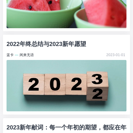
2022年终总结与2023新年愿望
蓝卡
—
闲来无语
2023-01-01
2023新年献词：每一个年初的期望，都应在年