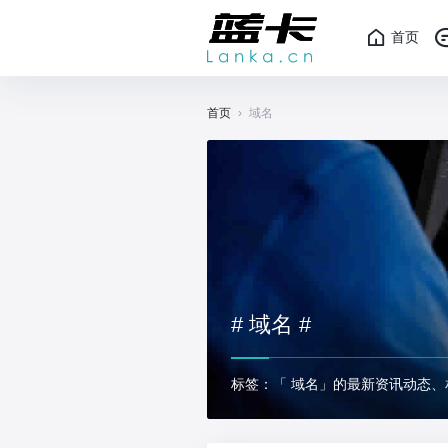
首页
首页
›
域名
# 域名 #
标签：「 域名」的最新资讯动态、