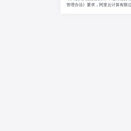
管理办法》要求，阿里云计算有限
册管理机构许可的顶...