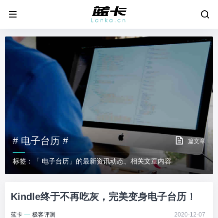
# 电子台历 #
篇文章
标签：「 电子台历」的最新资讯动态、相关文章内容
Kindle终于不再吃灰，完美变身电子台历！
蓝卡
—
极客评测
2020-12-07