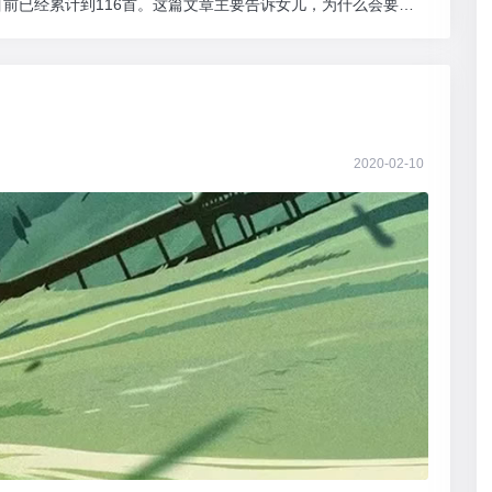
前已经累计到116首。这篇文章主要告诉女儿，为什么会要求
2020-02-10