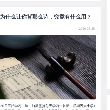
为什么让你背那么诗，究竟有什么用？
2020-03-25
月26日开始学习古诗，前期坚持每天学习一首新，后期因为小学1