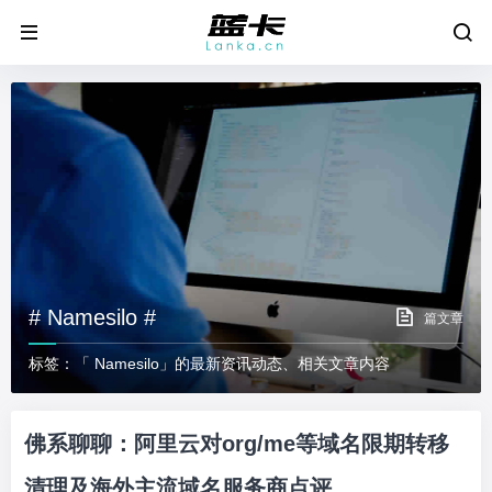
# Namesilo #
篇文章
标签：「 Namesilo」的最新资讯动态、相关文章内容
佛系聊聊：阿里云对org/me等域名限期转移
清理及海外主流域名服务商点评