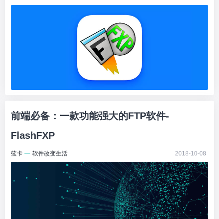
前端必备：一款功能强大的FTP软件-
FlashFXP
蓝卡
—
软件改变生活
2018-10-08