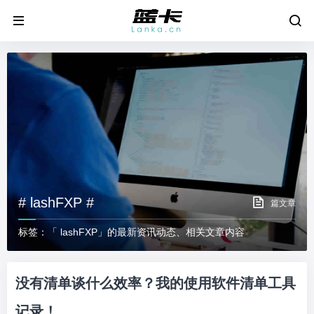
# lashFXP #
篇文章
标签：「 lashFXP」的最新资讯动态、相关文章内容
没有清单谈什么效率？我的使用软件清单工具
记录！