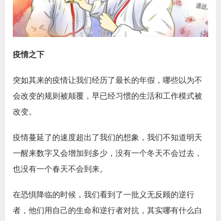
疫情之下
突如其来的疫情让我们经历了最长的年假，哪些以为不
会改变的规则被颠覆，早已经习惯的生活和工作模式被
改变。
疫情蔓延了的速度超出了我们的想象，我们不知道明天
一醒来数字又会增加到多少，没有一个冬天不会过去，
也没有一个春天不会到来。
在恐惧降临的时候，我们看到了一批义无反顾的逆行
者，他们用自己的生命和逆行者对抗，其实哪有什么白