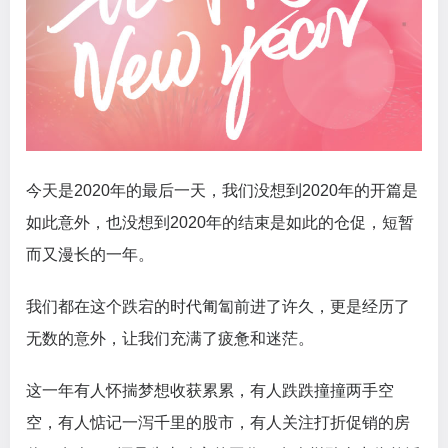
今天是2020年的最后一天，我们没想到2020年的开篇是
如此意外，也没想到2020年的结束是如此的仓促，短暂
而又漫长的一年。
我们都在这个跌宕的时代匍匐前进了许久，更是经历了
无数的意外，让我们充满了疲惫和迷茫。
这一年有人怀揣梦想收获累累，有人跌跌撞撞两手空
空，有人惦记一泻千里的股市，有人关注打折促销的房