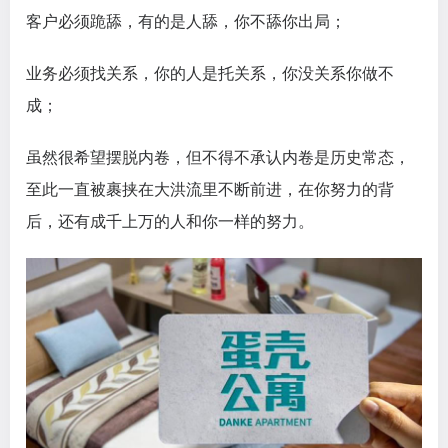
客户必须跪舔，有的是人舔，你不舔你出局；
业务必须找关系，你的人是托关系，你没关系你做不
成；
虽然很希望摆脱内卷，但不得不承认内卷是历史常态，
至此一直被裹挟在大洪流里不断前进，在你努力的背
后，还有成千上万的人和你一样的努力。