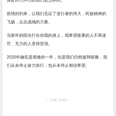
身处时代中心的我们是怎样的。
疫情的到来，让我们见证了逆行者的伟大，民族精神的
飞扬，众志成城的力量。
当新年的阳光打在你我的身上，我希望疲累的人不再迷
茫、无力的人变得坚强。
2020年确实是艰难的一年，但是我们仍然披荆斩棘，我
们从未停止奋力前行，也从未停止相信希望。