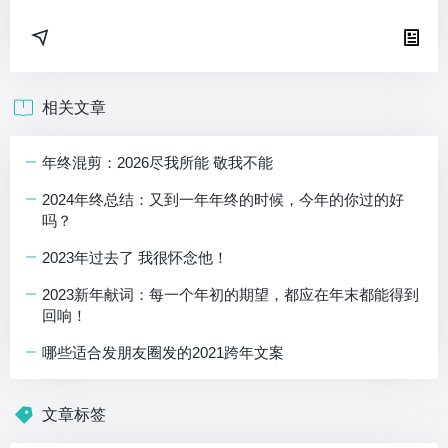
相关文章
年终混剪：2026尽我所能 敬我不能
2024年终总结：又到一年年终的时候，今年的你过的好
吗？
2023年过去了 我很怀念他！
2023新年献词：每一个年初的期望，都应在年末都能得到
回响！
哪些适合发朋友圈发的2021跨年文案
文章标签