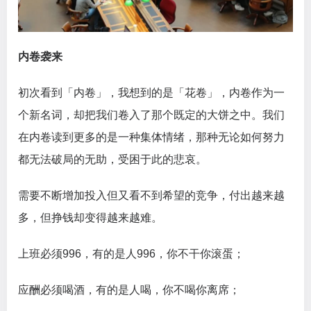
内卷袭来
初次看到「内卷」，我想到的是「花卷」，内卷作为一
个新名词，却把我们卷入了那个既定的大饼之中。我们
在内卷读到更多的是一种集体情绪，那种无论如何努力
都无法破局的无助，受困于此的悲哀。
需要不断增加投入但又看不到希望的竞争，付出越来越
多，但挣钱却变得越来越难。
上班必须996，有的是人996，你不干你滚蛋；
应酬必须喝酒，有的是人喝，你不喝你离席；