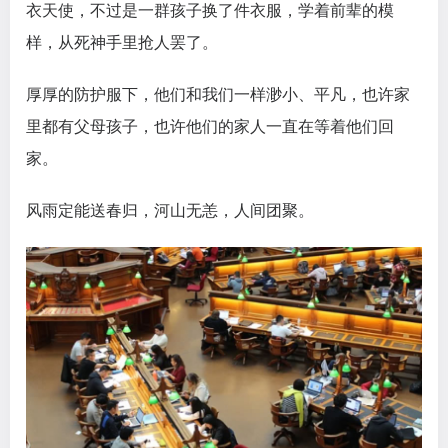
衣天使，不过是一群孩子换了件衣服，学着前辈的模
样，从死神手里抢人罢了。
厚厚的防护服下，他们和我们一样渺小、平凡，也许家
里都有父母孩子，也许他们的家人一直在等着他们回
家。
风雨定能送春归，河山无恙，人间团聚。