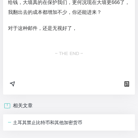
给钱，大墙真的在保护我们，更何况现在大墙更666了，
我翻出去的成本都增加不少，你还能进来？
对于这种邮件，还是无视好了，
相关文章
土耳其禁止比特币和其他加密货币