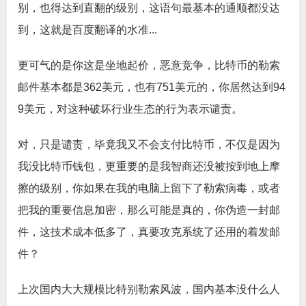
别，也得达到直翻的级别，这语句最基本的通顺都没达
到，这就是百度翻译的水准...
更可气的是你这是坐地起价，恶意竞争，比特币的勒索
邮件基本都是362美元，也有751美元的，你居然达到94
9美元，对这种破坏行业生态的行为表示谴责。
对，只是谴责，毕竟我又不会支付比特币，不仅是因为
我没比特币钱包，更重要的是我智商还没被按到地上摩
擦的级别，你如果在我的电脑上留下了勒索病毒，或者
把我的重要信息加密，那么可能是真的，你伪造一封邮
件，这技术成本低多了，真要攻克系统了还用的着发邮
件？
上次国内大大规模比特别勒索风波，国内基本没什么人