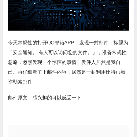
今天常规性的打开QQ邮箱APP，发现一封邮件，标题为
「安全通知。 有人可以访问您的文件。」，准备常规性
忽略，忽然发现一个惊悚的事情，发件人居然是我自
己。再仔细看了下邮件内容，居然是一封利用比特币敲
诈勒索邮件。
邮件原文，感兴趣的可以感受一下