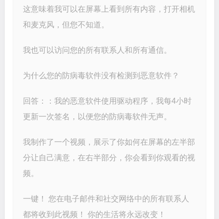
这意味着我可以在屏幕上看到所有内容，打开相机
和麦克风，但您不知道。
我也可以访问您的所有联系人和所有通信。
为什么您的防病毒软件没有检测到恶意软件？
回答：：我的恶意软件使用驱动程序，我每4小时
更新一次签名，以便您的防病毒软件无声。
我制作了一个视频，展示了你如何在屏幕的左半部
分让自己满意，在右半部分，你会看到你观看的视
频。
一键！ 您在电子邮件和社交网络中的所有联系人
都将收到此视频！ 你的生活将永远改变！