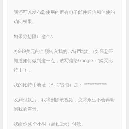
我还可以发布您使用的所有电子邮件通信和信使的
访问权限。
如果你想阻止这个ʌ
将949美元的金额转入我的比特币地址（如果您不
知道如何做到这一点，请写信给Google：“购买比
特币”）。
我的比特币地址（BTC钱包）是： *************
收到付款后，我将删除该视频，您将永远不会再听
到我的声音。
我给你50个小时（超过2天）付款。