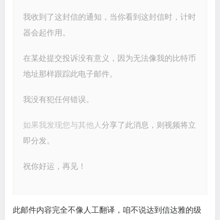
我收到了这封信的通知，当你看到这封信时，计时
器会起作用。
在某处提交投诉没有意义，因为无法像我的比特币
地址那样跟踪此电子邮件。
我没有犯任何错误。
如果我发现您与其他人
分享了此消息，则视频将立
即分发。
祝你好运，再见！
此邮件内容完全不像人工翻译，咱不说达到信达雅的级