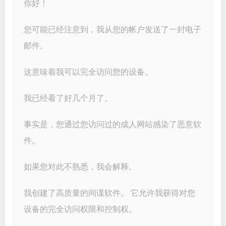
你好！
您可能已经注意到，我从您的帐户发送了一封电子
邮件。
这意味着我可以完全访问您的设备。
我已经看了好几个月了。
事实是，您通过您访问过的成人网站感染了恶意软
件。
如果您对此不熟悉，我会解释。
我创建了高质量的间谍软件。 它允许我获得对您
设备的完全访问权限和控制权。