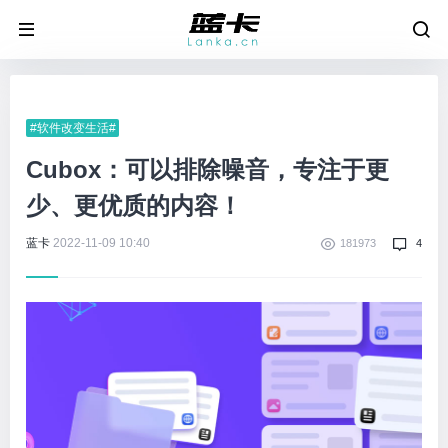
#软件改变生活#
Cubox：可以排除噪音，专注于更
少、更优质的内容！
蓝卡
2022-11-09 10:40
181973
4