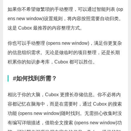
如果你不希望做繁琐的手动整理，可以通过智能列表 (op
ens new window)设置规则，将内容按照需要自动归类。
这是 Cubox 最推荐的内容整理方式。
你也可以手动整理 (opens new window)，满足你更复杂
的信息组织需求。无论是做临时的项目整理，还是长期
积累你的知识参考库，Cubox 都可以胜任。
#如何找到所需？
相比于你的大脑，Cubox 更擅长存储信息。你不必将内
容都记忆在脑海中，而是在需要时，通过 Cubox 的搜索
功能 (opens new window)随时找到。无需担心收集时没
有编写详细描述，借助全文搜索 (opens new window)功