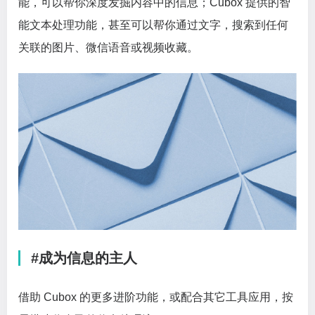
能，可以帮你深度发掘内容中的信息；Cubox 提供的智
能文本处理功能，甚至可以帮你通过文字，搜索到任何
关联的图片、微信语音或视频收藏。
#成为信息的主人
借助 Cubox 的更多进阶功能，或配合其它工具应用，按