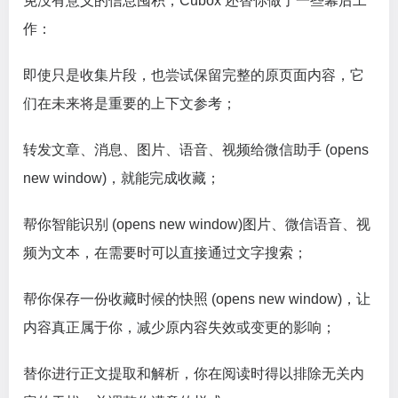
免没有意义的信息囤积，Cubox 还替你做了一些幕后工
作：
即使只是收集片段，也尝试保留完整的原页面内容，它
们在未来将是重要的上下文参考；
转发文章、消息、图片、语音、视频给微信助手 (opens
new window)，就能完成收藏；
帮你智能识别 (opens new window)图片、微信语音、视
频为文本，在需要时可以直接通过文字搜索；
帮你保存一份收藏时候的快照 (opens new window)，让
内容真正属于你，减少原内容失效或变更的影响；
替你进行正文提取和解析，你在阅读时得以排除无关内