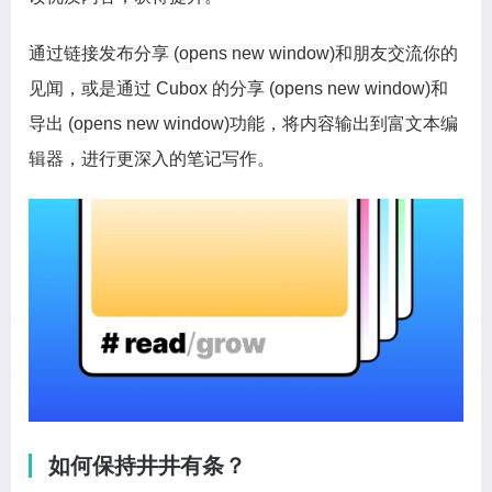
通过链接发布分享 (opens new window)和朋友交流你的
见闻，或是通过 Cubox 的分享 (opens new window)和
导出 (opens new window)功能，将内容输出到富文本编
辑器，进行更深入的笔记写作。
如何保持井井有条？