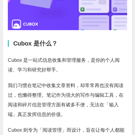
Cubox 是什么？
Cubox 是一站式信息收集和管理服务，是你的个人阅
读、学习和研究好帮手。
我们习惯在笔记中收集文章资料，却常常再也没有阅读
过，也懒得整理。笔记作为强大的写作与编辑工具，在
阅读和碎片信息管理方面有诸多不便，无法在「输入
端」真正发挥信息的价值。
Cubox 则专为「阅读管理」而设计，旨在让每个人都能