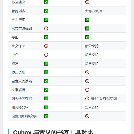
Cubox 与常见的书签工具对比