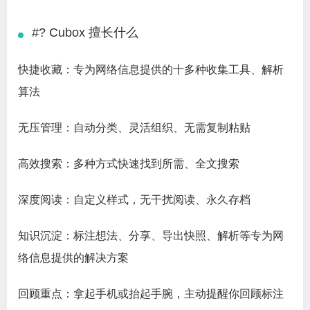
#? Cubox 擅长什么
快捷收藏：专为网络信息提供的十多种收集工具、解析
算法
无压管理：自动分类、灵活组织、无需复制粘贴
高效搜索：多种方式快速找到所需、全文搜索
深度阅读：自定义样式，无干扰阅读、永久存档
知识沉淀：标注想法、分享、导出快照、解析等专为网
络信息提供的解决方案
回顾重点：拿起手机或抬起手腕，主动提醒你回顾标注