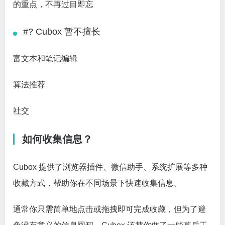
的重点，不再过目即忘
#? Cubox 暂不擅长
富文本和笔记编辑
算法推荐
社交
如何收集信息？
Cubox 提供了浏览器插件、微信助手、系统扩展等多种
收藏方式，帮助你在不同场景下快速收集信息。
通常你只需简单地点击或拖拽即可完成收藏，但为了避