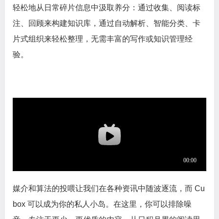
轻松地从日常碎片信息中汲取养分：通过收集、阅读标
注、回顾来构建知识库，通过自动解析、智能分类、卡
片式组织来轻松整理，无需丰富的写作或知识管理经
验。
媒介和算法的投喂让我们在各种资讯中随波逐流，而 Cu
box 可以成为你的私人小岛。在这里，你可以排除噪