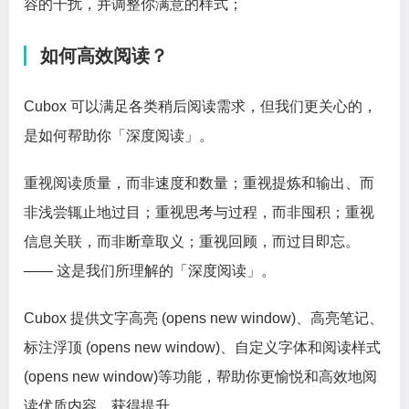
容的干扰，并调整你满意的样式；
如何高效阅读？
Cubox 可以满足各类稍后阅读需求，但我们更关心的，
是如何帮助你「深度阅读」。
重视阅读质量，而非速度和数量；重视提炼和输出、而
非浅尝辄止地过目；重视思考与过程，而非囤积；重视
信息关联，而非断章取义；重视回顾，而过目即忘。
—— 这是我们所理解的「深度阅读」。
Cubox 提供文字高亮 (opens new window)、高亮笔记、
标注浮顶 (opens new window)、自定义字体和阅读样式
(opens new window)等功能，帮助你更愉悦和高效地阅
读优质内容，获得提升。