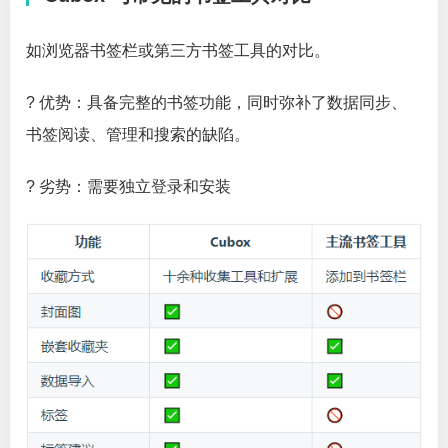
如浏览器书签栏或第三方书签工具的对比。
? 优势：具备完整的书签功能，同时弥补了数据同步、
书签阅读、管理和搜索的缺陷。
? 劣势：需要独立登录和安装