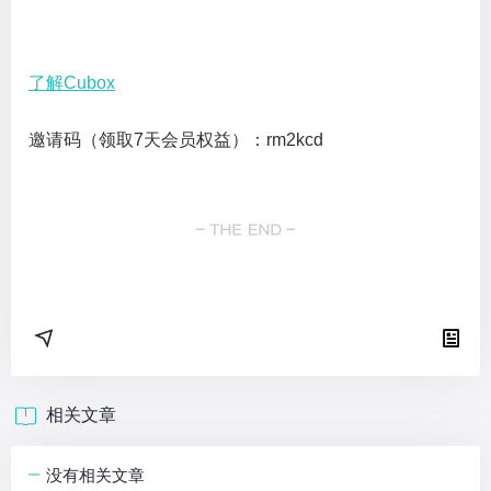
了解Cubox
邀请码（领取7天会员权益）：rm2kcd
相关文章
没有相关文章