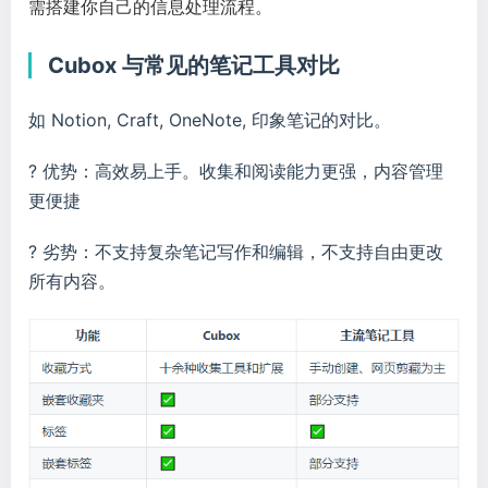
需搭建你自己的信息处理流程。
Cubox 与常见的笔记工具对比
如 Notion, Craft, OneNote, 印象笔记的对比。
? 优势：高效易上手。收集和阅读能力更强，内容管理
更便捷
? 劣势：不支持复杂笔记写作和编辑，不支持自由更改
所有内容。