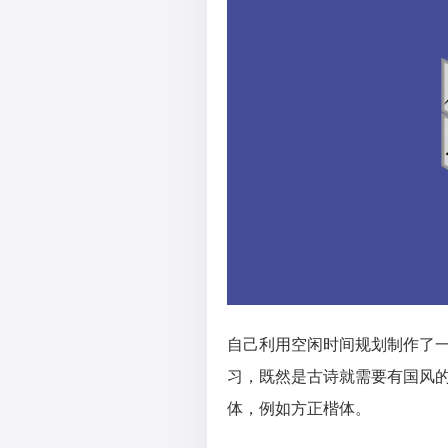
自己利用空闲时间规划制作了
习，既然是古诗就需要有国风
体，例如方正楷体。