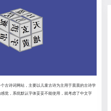
一个古诗词网站，主要以儿童古诗为主用于晨晨的古诗学
的感觉，系统默认字体妥妥不能使用，就考虑了中文字