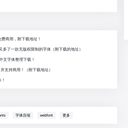
免费商用，附下载地址！
大家又多了一款无版权限制的字体（附下载的地址）
用中文字体整理下载！
用，并支持商用！（附下载地址）
体！
onts
字体压缩
webfont
更多