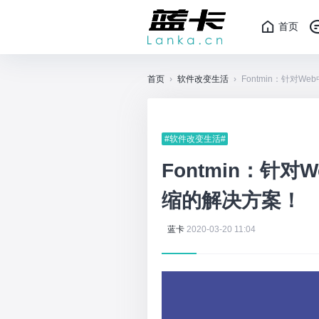
首页
首页
›
软件改变生活
›
Fontmin：针对We
#软件改变生活#
Fontmin：针对
缩的解决方案！
蓝卡
2020-03-20 11:04