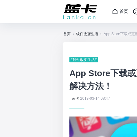
首页
首页
›
软件改变生活
›
App Store下载
#软件改变生活#
App Store下
解决方法！
蓝卡
2019-03-14 08:47