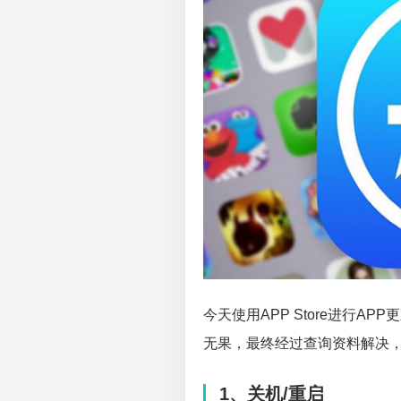
今天使用APP Store进行A
无果，最终经过查询资料解决
1、关机/重启