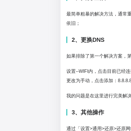
最简单粗暴的解决方法，通常重
依旧；
2、更换DNS
如果排除了第一个解决方案，第
设置--WIFI内，点击目前已经
更改为手动，点击添加：8.8.8.8 11
我的问题是在这里进行完美解决
3、其他操作
通过「设置>通用>还原>还原网