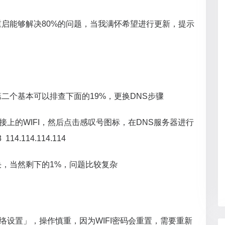
启能够解决80%的问题，当我满怀希望进行更新，提示
二个基本可以排查下面的19%，更换DNS步骤
连接上的WIFI，然后点击感叹号图标，在DNS服务器进行
4.114.114.114
，当然剩下的1%，问题比较复杂
络设置」，操作慎重，因为WIFI密码会重置，需要重新