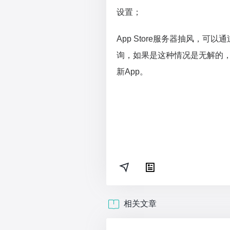
设置；
App Store服务器抽风，可以通过https
询，如果是这种情况是无解的
新App。
相关文章