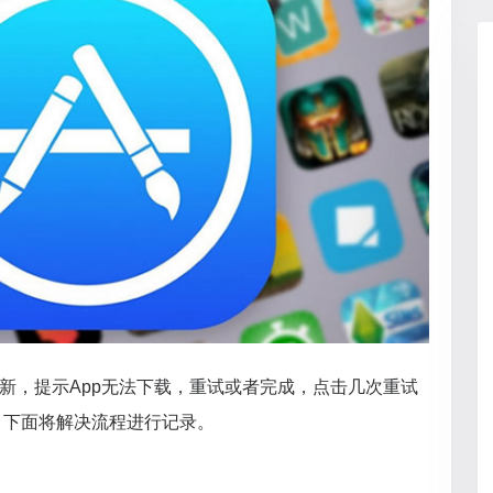
PP更新，提示App无法下载，重试或者完成，点击几次重试
，下面将解决流程进行记录。