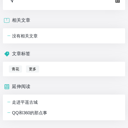
相关文章
没有相关文章
文章标签
青花
更多
延伸阅读
走进平遥古城
QQ和360的那点事