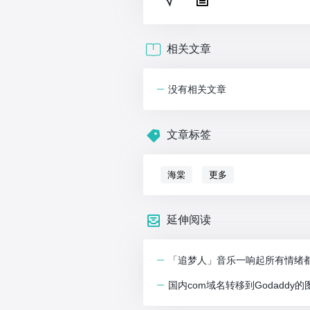
相关文章
没有相关文章
文章标签
海棠
更多
延伸阅读
「追梦人」音乐一响起所有情绪
国内com域名转移到Godaddy