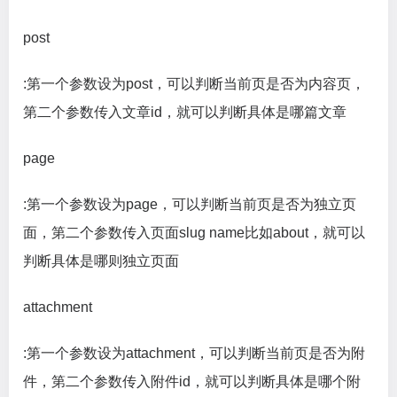
post
:第一个参数设为post，可以判断当前页是否为内容页，
第二个参数传入文章id，就可以判断具体是哪篇文章
page
:第一个参数设为page，可以判断当前页是否为独立页
面，第二个参数传入页面slug name比如about，就可以
判断具体是哪则独立页面
attachment
:第一个参数设为attachment，可以判断当前页是否为附
件，第二个参数传入附件id，就可以判断具体是哪个附