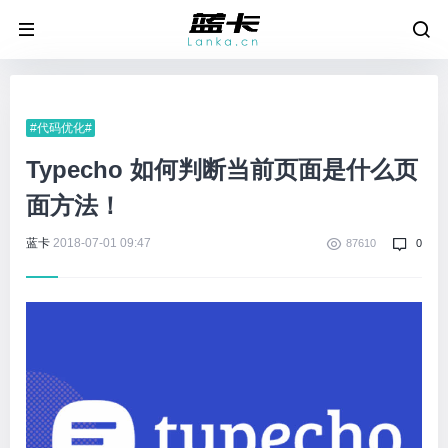
#代码优化#
Typecho 如何判断当前页面是什么页
面方法！
蓝卡
2018-07-01 09:47
87610
0