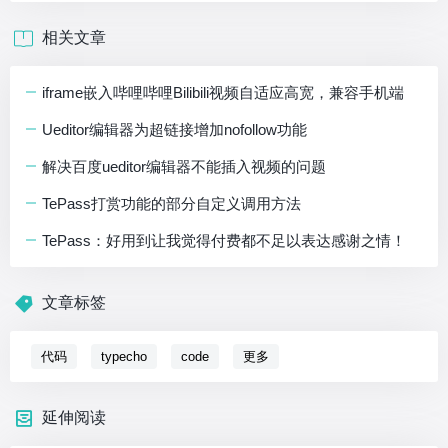
相关文章
iframe嵌入哔哩哔哩Bilibili视频自适应高宽，兼容手机端
Ueditor编辑器为超链接增加nofollow功能
解决百度ueditor编辑器不能插入视频的问题
TePass打赏功能的部分自定义调用方法
TePass：好用到让我觉得付费都不足以表达感谢之情！
文章标签
代码
typecho
code
更多
延伸阅读