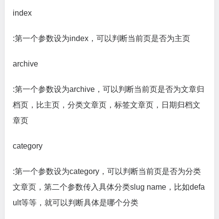
index
:第一个参数设为index，可以判断当前页是否为主页
archive
:第一个参数设为archive，可以判断当前页是否为文章归
档页，比主页，分类文章页，标签文章页，日期归档文
章页
category
:第一个参数设为category，可以判断当前页是否为分类
文章页，第二个参数传入具体分类slug name，比如defa
ult等等，就可以判断具体是哪个分类