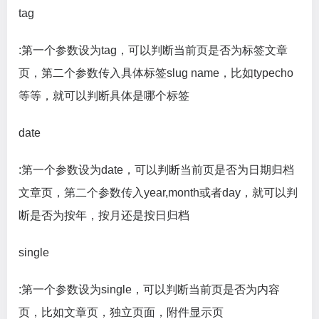
tag
:第一个参数设为tag，可以判断当前页是否为标签文章
页，第二个参数传入具体标签slug name，比如typecho
等等，就可以判断具体是哪个标签
date
:第一个参数设为date，可以判断当前页是否为日期归档
文章页，第二个参数传入year,month或者day，就可以判
断是否为按年，按月还是按日归档
single
:第一个参数设为single，可以判断当前页是否为内容
页，比如文章页，独立页面，附件显示页