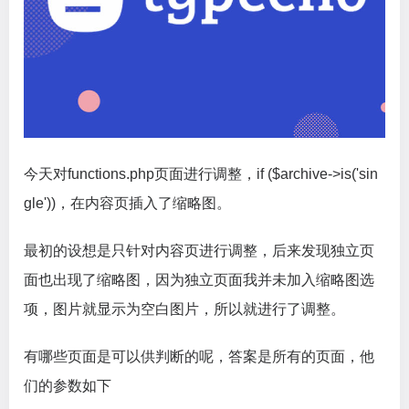
今天对functions.php页面进行调整，if ($archive->is('sin
gle'))，在内容页插入了缩略图。
最初的设想是只针对内容页进行调整，后来发现独立页
面也出现了缩略图，因为独立页面我并未加入缩略图选
项，图片就显示为空白图片，所以就进行了调整。
有哪些页面是可以供判断的呢，答案是所有的页面，他
们的参数如下