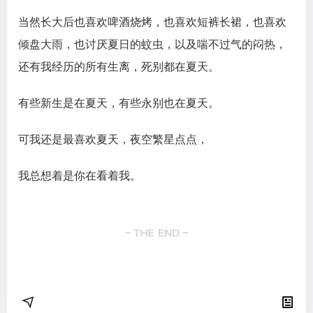
当然长大后也喜欢啤酒烧烤，也喜欢短裤长裙，也喜欢
倾盘大雨，也讨厌夏日的蚊虫，以及喘不过气的闷热，
还有我经历的所有生离，死别都在夏天。
有些新生是在夏天，有些永别也在夏天。
可我还是最喜欢夏天，夜空繁星点点，
我总想着是你在看着我。