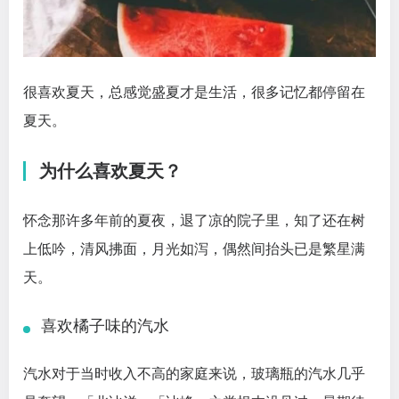
很喜欢夏天，总感觉盛夏才是生活，很多记忆都停留在
夏天。
为什么喜欢夏天？
怀念那许多年前的夏夜，退了凉的院子里，知了还在树
上低吟，清风拂面，月光如泻，偶然间抬头已是繁星满
天。
喜欢橘子味的汽水
汽水对于当时收入不高的家庭来说，玻璃瓶的汽水几乎