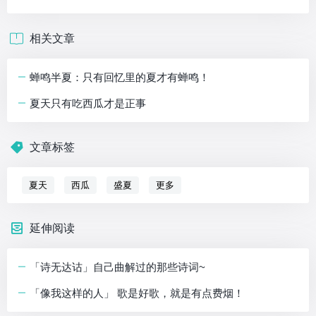
相关文章
蝉鸣半夏：只有回忆里的夏才有蝉鸣！
夏天只有吃西瓜才是正事
文章标签
夏天
西瓜
盛夏
更多
延伸阅读
「诗无达诂」自己曲解过的那些诗词~
「像我这样的人」 歌是好歌，就是有点费烟！