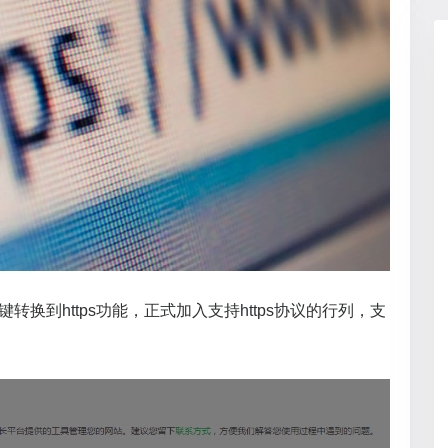
转换到https功能，正式加入支持https协议的行列，支