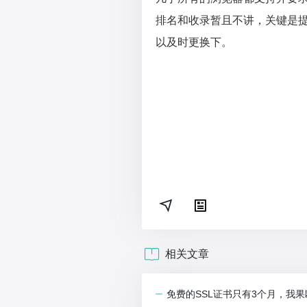
排名和收录暂且不讲，关键是提示
以及时更换下。
相关文章
免费的SSL证书只有3个月，我果断