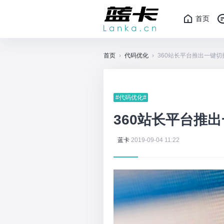
首页
首页
›
代码优化
›
360站长平台推出一键切换h
#代码优化#
360站长平台推出
蓝卡
2019-09-04 11:22