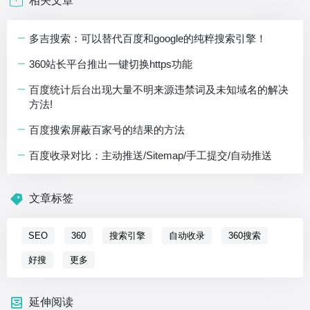
相关文章
多吉搜索：可以替代百度和google的纯粹搜索引擎！
360站长平台推出一键切换https功能
百度统计后台出现大量不明来源违禁词及未知域名的解决
方法!
百度搜索屏蔽百家号的结果的方法
百度收录对比：主动推送/Sitemap/手工提交/自动推送
文章标签
SEO
360
搜索引擎
自动收录
360搜索
好搜
更多
延伸阅读