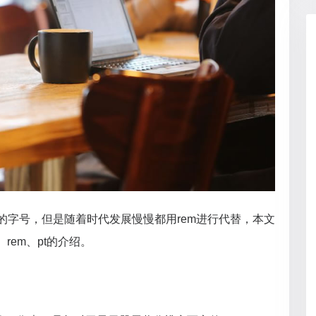
面的字号，但是随着时代发展慢慢都用rem进行代替，本文
rem、pt的介绍。