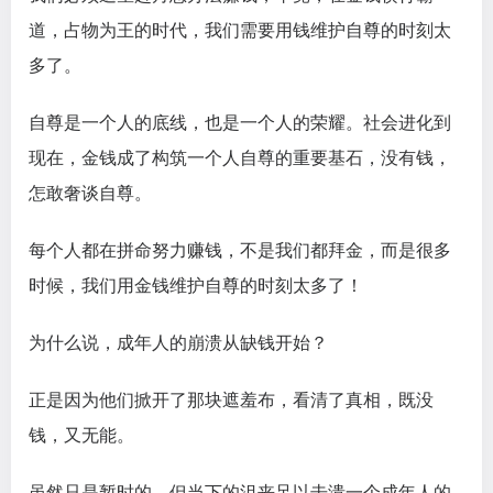
道，占物为王的时代，我们需要用钱维护自尊的时刻太
多了。
自尊是一个人的底线，也是一个人的荣耀。社会进化到
现在，金钱成了构筑一个人自尊的重要基石，没有钱，
怎敢奢谈自尊。
每个人都在拼命努力赚钱，不是我们都拜金，而是很多
时候，我们用金钱维护自尊的时刻太多了！
为什么说，成年人的崩溃从缺钱开始？
正是因为他们掀开了那块遮羞布，看清了真相，既没
钱，又无能。
虽然只是暂时的，但当下的沮丧足以击溃一个成年人的