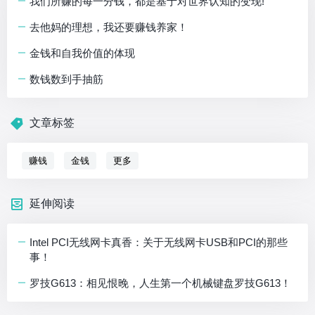
我们所赚的每一分钱，都是基于对世界认知的变现!
去他妈的理想，我还要赚钱养家！
金钱和自我价值的体现
数钱数到手抽筋
文章标签
赚钱
金钱
更多
延伸阅读
Intel PCI无线网卡真香：关于无线网卡USB和PCI的那些
事！
罗技G613：相见恨晚，人生第一个机械键盘罗技G613！