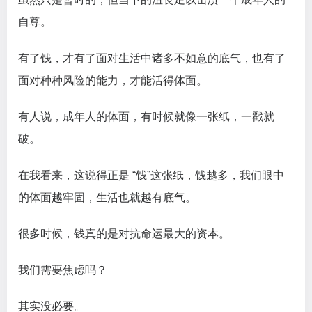
自尊。
有了钱，才有了面对生活中诸多不如意的底气，也有了
面对种种风险的能力，才能活得体面。
有人说，成年人的体面，有时候就像一张纸，一戳就
破。
在我看来，这说得正是 “钱”这张纸，钱越多，我们眼中
的体面越牢固，生活也就越有底气。
很多时候，钱真的是对抗命运最大的资本。
我们需要焦虑吗？
其实没必要。