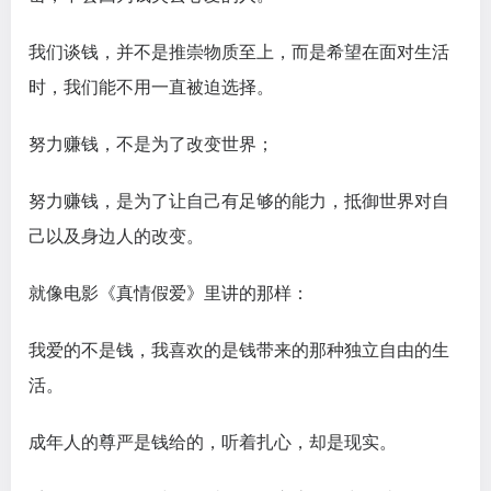
我们谈钱，并不是推崇物质至上，而是希望在面对生活
时，我们能不用一直被迫选择。
努力赚钱，不是为了改变世界；
努力赚钱，是为了让自己有足够的能力，抵御世界对自
己以及身边人的改变。
就像电影《真情假爱》里讲的那样：
我爱的不是钱，我喜欢的是钱带来的那种独立自由的生
活。
成年人的尊严是钱给的，听着扎心，却是现实。