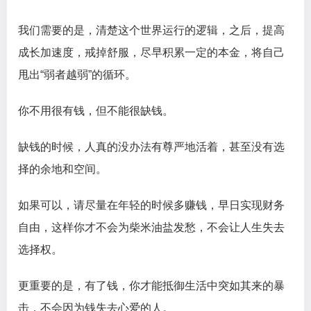
我们需要的是，清楚这个世界运行的逻辑，之后，提高
成长加速度，戒掉舒服，尽早积累一定的本金，将自己
甩出“弱者越弱”的循环。
你不用很有钱，但不能很缺钱。
缺钱的时候，人真的没办法有尊严地活着，甚至没有选
择的余地和空间。
如果可以，请尽量在年轻的时候多赚钱，早日实现财务
自由，这样你才不会为柴米油盐发愁，不会让人生失去
选择权。
更重要的是，有了钱，你才能抵御生活中突如其来的暴
击，不会因为钱失去心爱的人。