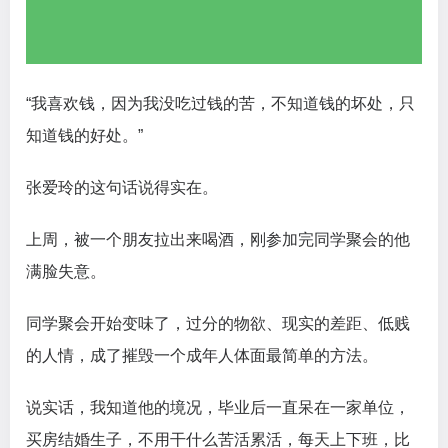
“我喜欢钱，因为我没吃过钱的苦，不知道钱的坏处，只
知道钱的好处。”
张爱玲的这句话说得实在。
上周，被一个朋友拉出来喝酒，刚参加完同学聚会的他
满脸失意。
同学聚会开始变味了，过分的物欲、现实的差距、低贱
的人情，成了摧毁一个成年人体面最简单的方法。
说实话，我知道他的境况，毕业后一直呆在一家单位，
买房结婚生子，不用干什么苦活累活，每天上下班，比