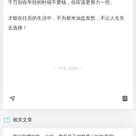
千万别在年轻的时候不爱钱，你应该更努力一些。
才能在往后的生活中，不为柴米油盐发愁，不让人生失
去选择！
相关文章