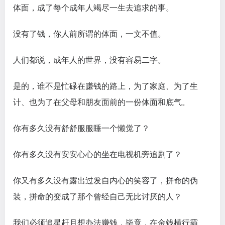
体面，成了每个成年人竭尽一生去追求的事。
没有了钱，你人前所谓的体面，一文不值。
人们都说，成年人的世界，没有容易二字。
是的，谁不是忙碌在赚钱的路上，为了家庭、为了生
计、也为了在父母和朋友面前的一份体面和底气。
你有多久没有舒舒服服睡一个懒觉了？
你有多久没有安安心心的坐在电视机旁追剧了？
你又有多久没有露出过发自内心的笑容了，拼命的伪
装，拼命的变成了那个曾经自己无比讨厌的人？
我们必须追星赶月想办法赚钱，毕竟，在金钱横行霸