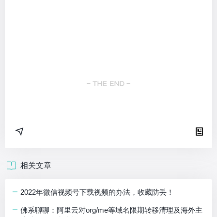
相关文章
2022年微信视频号下载视频的办法，收藏防丢！
佛系聊聊：阿里云对org/me等域名限期转移清理及海外主