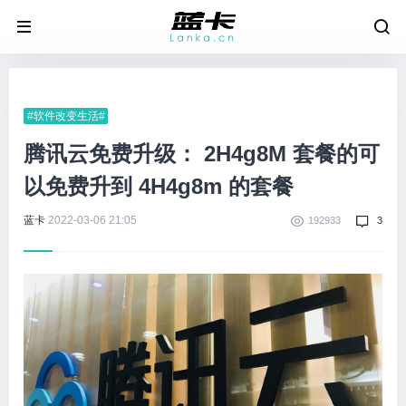
#软件改变生活#
腾讯云免费升级： 2H4g8M 套餐的可
以免费升到 4H4g8m 的套餐
蓝卡
2022-03-06 21:05
192933
3