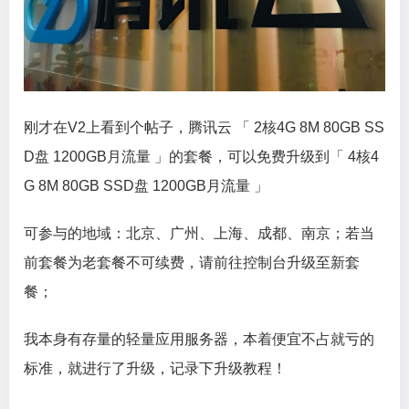
刚才在V2上看到个帖子，腾讯云 「 2核4G 8M 80GB SS
D盘 1200GB月流量 」的套餐，可以免费升级到「 4核4
G 8M 80GB SSD盘 1200GB月流量 」
可参与的地域：北京、广州、上海、成都、南京；若当
前套餐为老套餐不可续费，请前往控制台升级至新套
餐；
我本身有存量的轻量应用服务器，本着便宜不占就亏的
标准，就进行了升级，记录下升级教程！