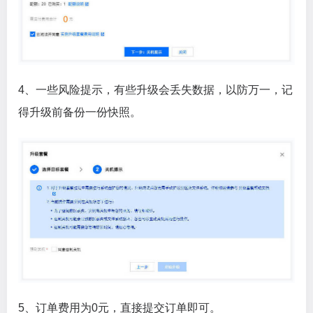
4、一些风险提示，有些升级会丢失数据，以防万一，记
得升级前备份一份快照。
5、订单费用为0元，直接提交订单即可。