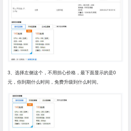
3、选择左侧这个，不用担心价格，最下面显示的是0
元，你到期什么时间，免费升级到什么时间。