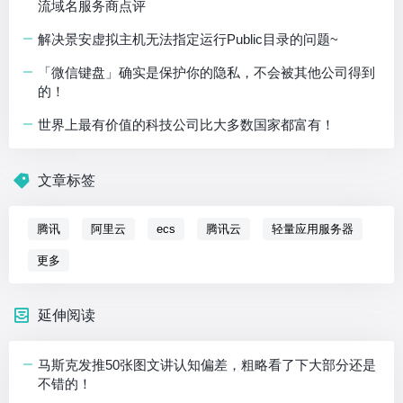
流域名服务商点评
解决景安虚拟主机无法指定运行Public目录的问题~
「微信键盘」确实是保护你的隐私，不会被其他公司得到
的！
世界上最有价值的科技公司比大多数国家都富有！
文章标签
腾讯
阿里云
ecs
腾讯云
轻量应用服务器
更多
延伸阅读
马斯克发推50张图文讲认知偏差，粗略看了下大部分还是
不错的！