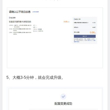
5、大概3-5分钟，就会完成升级。