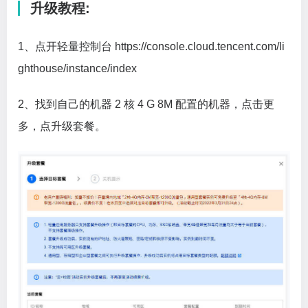
升级教程:
1、点开轻量控制台 https://console.cloud.tencent.com/li
ghthouse/instance/index
2、找到自己的机器 2 核 4 G 8M 配置的机器，点击更
多，点升级套餐。