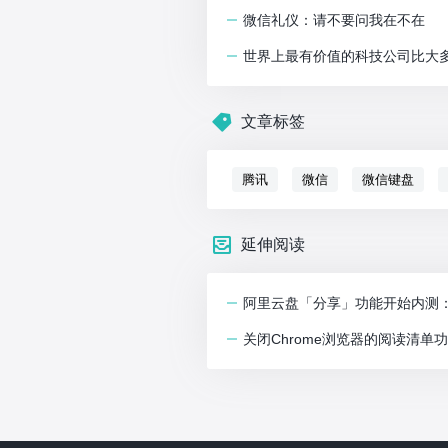
微信礼仪：请不要问我在不在
世界上最有价值的科技公司比大
文章标签
腾讯
微信
微信键盘
延伸阅读
阿里云盘「分享」功能开始内测
关闭Chrome浏览器的阅读清单