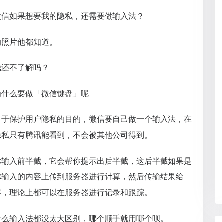
微信如果想要我的隐私，还需要做输入法？
的照片他都知道。
我还不了解吗？
为什么要做「微信键盘」呢
出于保护用户隐私的目的，微信要自己做一个输入法，在
隐私只有腾讯能看到，不会被其他公司得到。
你输入前半截，它会帮你提示出后半截，这后半截如果是
你输入的内容上传到服务器进行计算，然后传输结果给
容，理论上都可以在服务器进行记录和跟踪。
什么输入法都没太大区别，哪个顺手就用哪个呗。