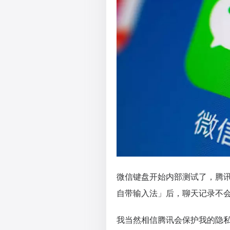
微信键盘开始内部测试了，腾
自带输入法」后，聊天记录不
我当然相信腾讯会保护我的隐