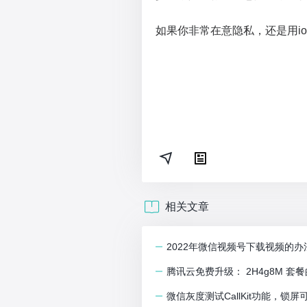
如果你非常在意隐私，还是用i
相关文章
2022年微信视频号下载视频的
腾讯云免费升级： 2H4g8M 套餐
微信灰度测试CallKit功能，