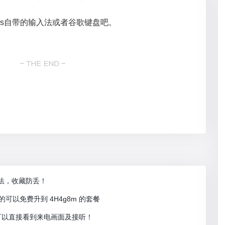
os自带的输入法或者谷歌键盘吧。
办法，收藏防丢！
的可以免费升到 4H4g8m 的套餐
锁屏可以直接看到来电画面及接听！