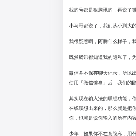
我的号都是租腾讯的，再说了
小马哥都说了，我们从小到大
我很疑惑啊，阿腾什么样子，
既然腾讯都知道我的隐私了，
微信并不保存聊天记录，所以
使用「微信键盘」后，我们的
其实现在输入法的联想功能，
在线联想出来的，那么就是把
你，也就是说你输入的所有内
少年，如果你不在意隐私，用