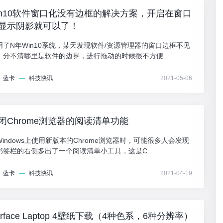
in10软件窗口化没有边框的解决方案，开启在窗口
显示阴影就可以了！
用了N年Win10系统，某天发现软件/资源管理器的窗口边框不见
，分不清哪里是软件的边界，进行拖动的时候很不方便...
蓝卡
—
科技快讯
2021-05-06
闭Chrome浏览器的阅读清单功能
Windows上使用新版本的Chrome浏览器时，可能很多人会发现
书签栏的右侧多出了一个阅读清单小工具，这是C...
蓝卡
—
科技快讯
2021-04-19
urface Laptop 4壁纸下载（4种色系，6种分辨率）