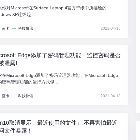
你对Microsoft在Surface Laptop 4官方壁纸中所描绘的
ndows XP连绵起...
蓝卡
—
科技快讯
2021-04-18
icrosoft Edge添加了密码管理功能，监控密码是否
被泄露!
在Microsoft Edge添加了密码管理器功能，在Microsoft Edge
的密码管理功能的运行方式似...
蓝卡
—
科技快讯
2021-04-18
in10取消显示「最近使用的文件」,不再害怕最近
问文件暴露！