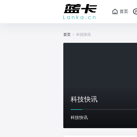
首页
首页
›
科技快讯
科技快讯
科技快讯