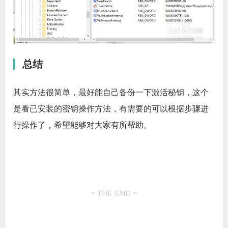
总结
其实方法很简单，最好能自己备份一下激活秘钥，这个
是看已安装的密钥操作方法，有需要的可以根据步骤进
行操作了，希望能够对大家有所帮助。