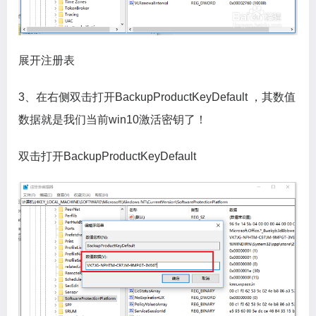
展开注册表
3、在右侧双击打开BackupProductKeyDefault ，其数值
数据就是我们当前win10激活密钥了！
双击打开BackupProductKeyDefault