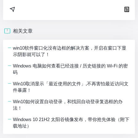
相关文章
win10软件窗口化没有边框的解决方案，开启在窗口下显
示阴影就可以了！
Windows 电脑如何查看已经连接 / 历史链接的 Wi-Fi 的密
码
Win10取消显示「最近使用的文件」,不再害怕最近访问文
件暴露！
Win10如何设置自动登录，和找回自动登录复选框的办
法！
Windows 10 21H2 太阳谷镜像发布，带你抢先体验（附下
载地址）