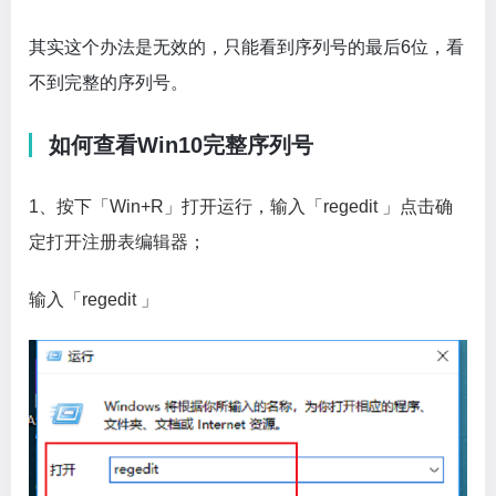
其实这个办法是无效的，只能看到序列号的最后6位，看
不到完整的序列号。
如何查看Win10完整序列号
1、按下「Win+R」打开运行，输入「regedit 」点击确
定打开注册表编辑器；
输入「regedit 」