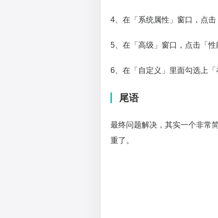
4、在「系统属性」窗口，点击
5、在「高级」窗口，点击「性
6、在「自定义」里面勾选上「
尾语
最终问题解决，其实一个非常
重了。