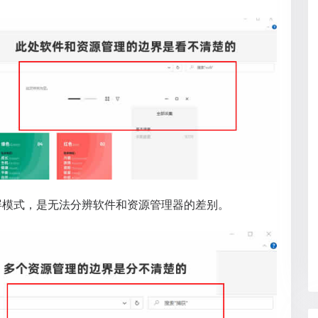
屏模式，是无法分辨软件和资源管理器的差别。