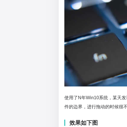
使用了N年Win10系统，某
件的边界，进行拖动的时候很
效果如下图