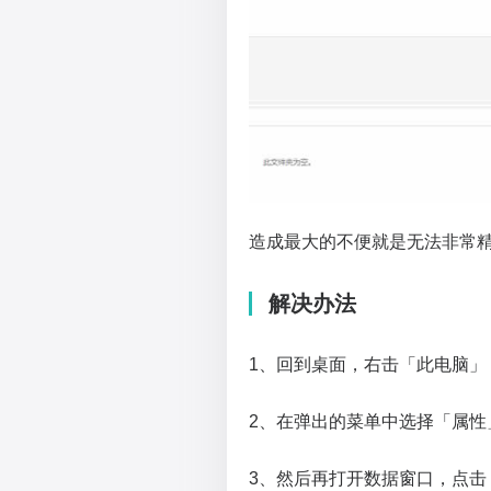
造成最大的不便就是无法非常
解决办法
1、回到桌面，右击「此电脑」
2、在弹出的菜单中选择「属性
3、然后再打开数据窗口，点击