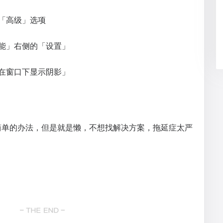
「高级」选项
能」右侧的「设置」
在窗口下显示阴影」
简单的办法，但是就是懒，不想找解决方案，拖延症太严