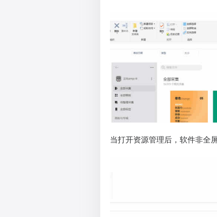
当打开资源管理后，软件非全