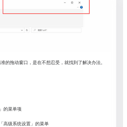
精准的拖动窗口，是在不想忍受，就找到了解决办法。
」的菜单项
「高级系统设置」的菜单