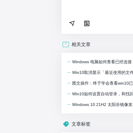
相关文章
Windows 电脑如何查看已经连接 /
Win10取消显示「最近使用的文
图文操作：终于学会查看win10
Win10如何设置自动登录，和
Windows 10 21H2 太阳
文章标签